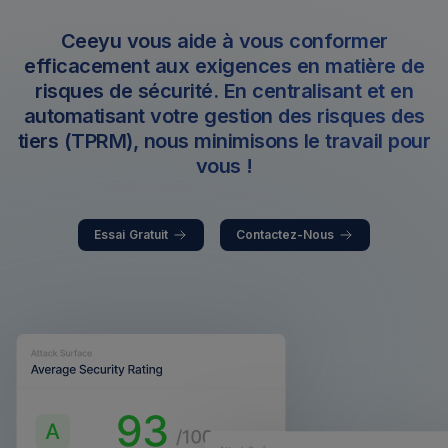
Ceeyu vous aide à vous conformer
efficacement aux exigences en matière de
risques de sécurité. En centralisant et en
automatisant votre gestion des risques des
tiers (TPRM), nous minimisons le travail pour
vous !
Essai Gratuit
Contactez-Nous