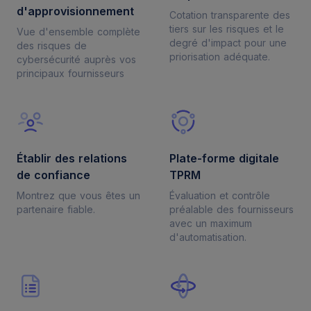
d'approvisionnement
Cotation transparente des
tiers sur les risques et le
Vue d'ensemble complète
degré d'impact pour une
des risques de
priorisation adéquate.
cybersécurité auprès vos
principaux fournisseurs
Établir des relations
Plate-forme digitale
de confiance
TPRM
Montrez que vous êtes un
Évaluation et contrôle
partenaire fiable.
préalable des fournisseurs
avec un maximum
d'automatisation.