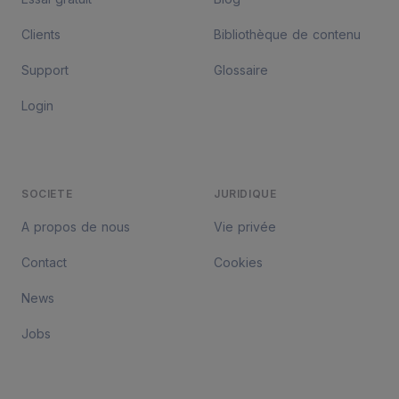
Clients
Bibliothèque de contenu
Support
Glossaire
Login
SOCIETE
JURIDIQUE
A propos de nous
Vie privée
Contact
Cookies
News
Jobs