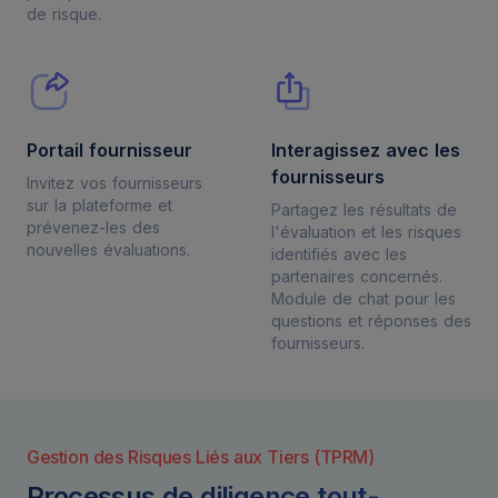
de risque.
Portail fournisseur
Interagissez avec les
fournisseurs
Invitez vos fournisseurs
sur la plateforme et
Partagez les résultats de
prévenez-les des
l'évaluation et les risques
nouvelles évaluations.
identifiés avec les
partenaires concernés.
Module de chat pour les
questions et réponses des
fournisseurs.
Gestion des Risques Liés aux Tiers (TPRM)
Processus de diligence tout-