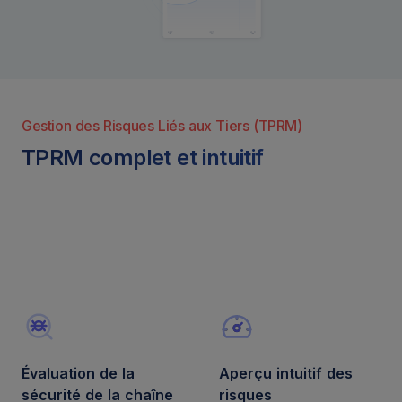
Gestion des Risques Liés aux Tiers (TPRM)
TPRM complet et intuitif
Ceeyu features
Évaluation de la
Aperçu intuitif des
sécurité de la chaîne
risques