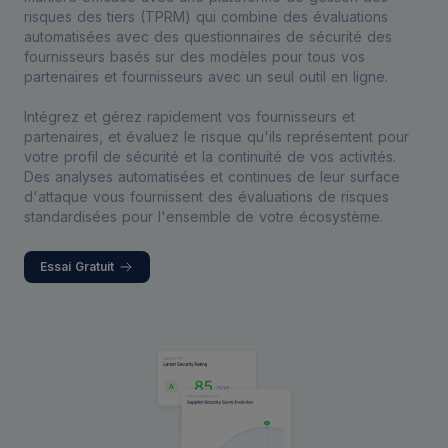
risques des tiers (TPRM) qui combine des évaluations
automatisées avec des questionnaires de sécurité des
fournisseurs basés sur des modèles pour tous vos
partenaires et fournisseurs avec un seul outil en ligne.
Intégrez et gérez rapidement vos fournisseurs et
partenaires, et évaluez le risque qu'ils représentent pour
votre profil de sécurité et la continuité de vos activités.
Des analyses automatisées et continues de leur surface
d'attaque vous fournissent des évaluations de risques
standardisées pour l'ensemble de votre écosystème.
Essai Gratuit