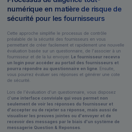
numérique en matière de risque de
sécurité pour les fournisseurs
Cette approche simplifie le processus de contrôle
préalable de la sécurité des fournisseurs en vous
permettant de créer facilement et rapidement une nouvelle
évaluation basée sur un questionnaire, de l'associer à un
fournisseur et de la lui envoyer.
Le fournisseur recevra
un login pour accéder au portail des fournisseurs et
pourra répondre au questionnaire en ligne
. Ensuite,
vous pourrez évaluer ses réponses et générer une cote
de sécurité.
Lors de l'évaluation d'un questionnaire, vous disposez
d'
une interface conviviale qui vous permet non
seulement de voir les réponses du fournisseur et
d'accepter ou de rejeter sa réponse, mais aussi de
visualiser les preuves jointes ou d'envoyer et de
recevoir des messages par le biais d'un système de
messagerie Question & Reponses
.