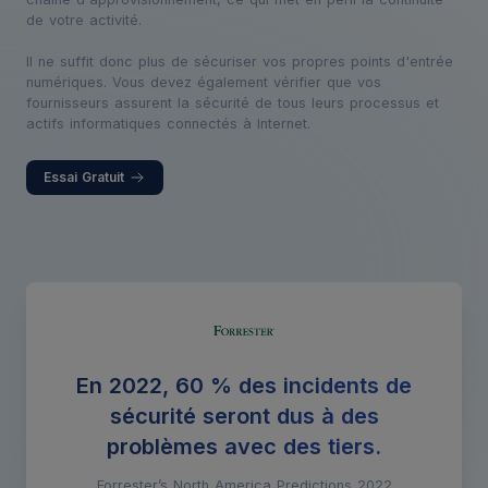
de votre activité.
Il ne suffit donc plus de sécuriser vos propres points d'entrée
numériques. Vous devez également vérifier que vos
fournisseurs assurent la sécurité de tous leurs processus et
actifs informatiques connectés à Internet.
Essai Gratuit
En 2022, 60 % des incidents de
sécurité seront dus à des
problèmes avec des tiers.
Forrester’s North America Predictions 2022