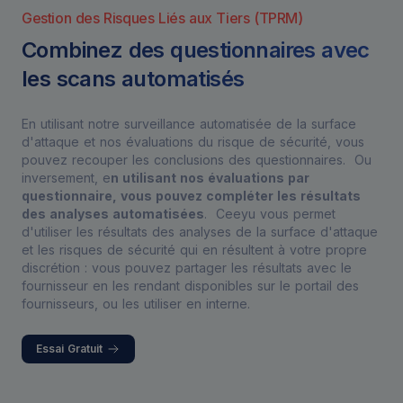
Gestion des Risques Liés aux Tiers (TPRM)
Combinez des questionnaires avec
les scans automatisés
En utilisant
notre surveillance automatisée de la surface
d'attaque
et
nos évaluations du risque de sécurité
, vous
pouvez recouper les conclusions des questionnaires. Ou
inversement, e
n utilisant nos évaluations par
questionnaire, vous pouvez compléter les résultats
des analyses automatisées
. Ceeyu vous permet
d'utiliser les résultats des analyses de la surface d'attaque
et les risques de sécurité qui en résultent à votre propre
discrétion : vous pouvez partager les résultats avec le
fournisseur en les rendant disponibles sur le portail des
fournisseurs, ou les utiliser en interne.
Essai Gratuit