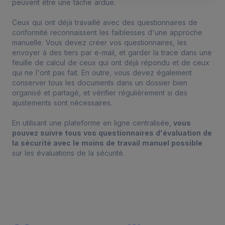
peuvent être une tâche ardue.
Ceux qui ont déjà travaillé avec des questionnaires de
conformité reconnaissent les faiblesses d'une approche
manuelle. Vous devez créer vos questionnaires, les
envoyer à des tiers par e-mail, et garder la trace dans une
feuille de calcul de ceux qui ont déjà répondu et de ceux
qui ne l'ont pas fait. En outre, vous devez également
conserver tous les documents dans un dossier bien
organisé et partagé, et vérifier régulièrement si des
ajustements sont nécessaires.
En utilisant une plateforme en ligne centralisée,
vous
pouvez suivre tous vos questionnaires d'évaluation de
la sécurité avec le moins de travail manuel possible
sur les évaluations de la sécurité.