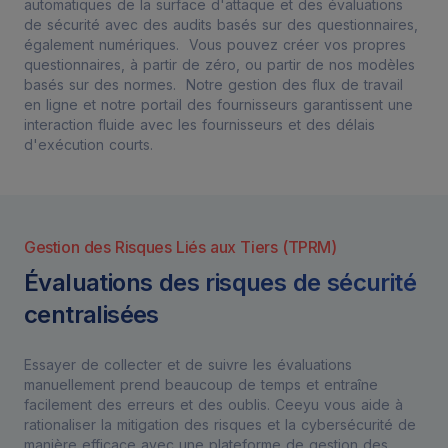
automatiques de la surface d'attaque et des évaluations
de sécurité avec des audits basés sur des questionnaires,
également numériques. Vous pouvez créer vos propres
questionnaires, à partir de zéro, ou partir de nos modèles
basés sur des normes. Notre gestion des flux de travail
en ligne et notre portail des fournisseurs garantissent une
interaction fluide avec les fournisseurs et des délais
d'exécution courts.
Gestion des Risques Liés aux Tiers (TPRM)
Évaluations des risques de sécurité
centralisées
Essayer de collecter et de suivre les évaluations
manuellement prend beaucoup de temps et entraîne
facilement des erreurs et des oublis. Ceeyu vous aide à
rationaliser la mitigation des risques et la cybersécurité de
manière efficace avec une plateforme de gestion des