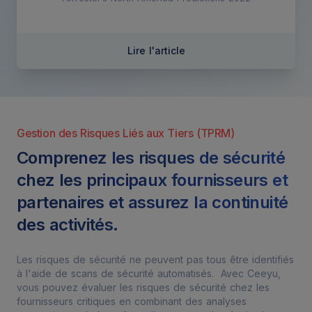
Lire l'article
Gestion des Risques Liés aux Tiers (TPRM)
Comprenez les risques de sécurité
chez les principaux fournisseurs et
partenaires et assurez la continuité
des activités.
Les risques de sécurité ne peuvent pas tous être identifiés
à l'aide de scans de sécurité automatisés. Avec Ceeyu,
vous pouvez évaluer les risques de sécurité chez les
fournisseurs critiques en combinant des analyses