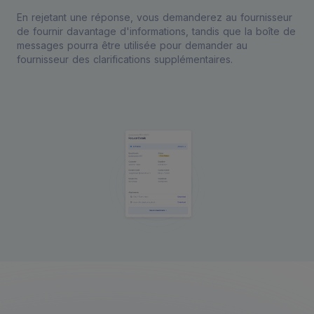
En rejetant une réponse, vous demanderez au fournisseur
de fournir davantage d'informations, tandis que la boîte de
messages pourra être utilisée pour demander au
fournisseur des clarifications supplémentaires.