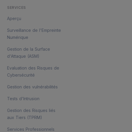
SERVICES
Aperçu
Surveillance de l'Empreinte
Numérique
Gestion de la Surface
d'Attaque (ASM)
Evaluation des Risques de
Cybersécurité
Gestion des vulnérabilités
Tests d'Intrusion
Gestion des Risques liés
aux Tiers (TPRM)
Services Professionnels