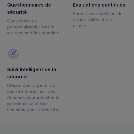
Questionnaires de
Evaluations continues
sécurité
Surveillance continue des
vulnérabilités et des
Questionnaires
risques
personnalisables basés
sur des modèles standard.
Suivi intelligent de la
sécurité
Utilisez des rapports de
sécurité fondés sur des
données pour identifier la
grande majorité des
menaces pour la sécurité.